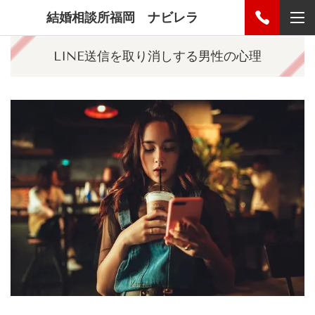
結婚相談所福岡 ナビレラ
LINE送信を取り消しする男性の心理