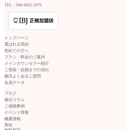
TEL：090-4692-2979
トップページ
選ばれる理由
初めての方へ
プラン・料金のご案内
メインカウンセラー紹介
ご登録・結婚までの流れ
婚活よくあるご質問
会員データ
ブログ
婚活コラム
ご成婚事例
イベント情報
概要情報
男性
無料相談