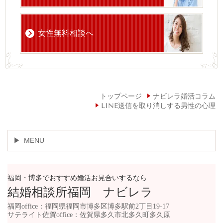
女性無料相談へ
トップページ
ナビレラ婚活コラム
LINE送信を取り消しする男性の心理
MENU
福岡・博多でおすすめ婚活お見合いするなら
結婚相談所福岡 ナビレラ
福岡office：福岡県福岡市博多区博多駅前2丁目19-17
サテライト佐賀office：佐賀県多久市北多久町多久原