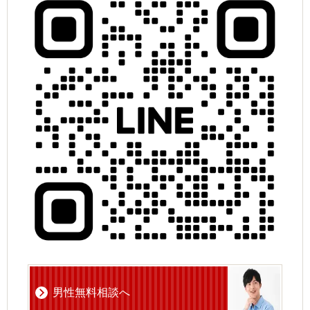
男性無料相談へ