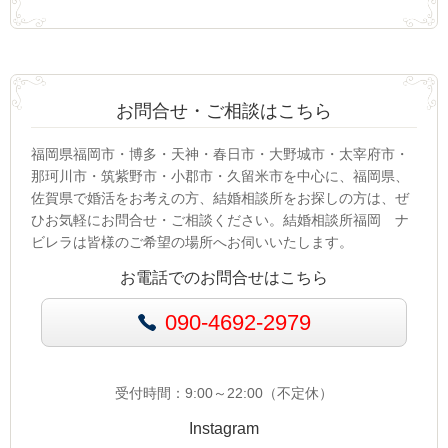
お問合せ・ご相談はこちら
福岡県福岡市・博多・天神・春日市・大野城市・太宰府市・
那珂川市・筑紫野市・小郡市・久留米市を中心に、福岡県、
佐賀県で婚活をお考えの方、結婚相談所をお探しの方は、ぜ
ひお気軽にお問合せ・ご相談ください。結婚相談所福岡 ナ
ビレラは皆様のご希望の場所へお伺いいたします。
お電話でのお問合せはこちら
090-4692-2979
受付時間：9:00～22:00（不定休）
Instagram