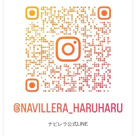
ナビレラ公式LINE