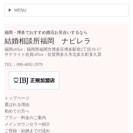
MENU
福岡・博多でおすすめ婚活お見合いするなら
結婚相談所福岡 ナビレラ
福岡office：福岡県福岡市博多区博多駅前2丁目19-17
サテライト佐賀office：佐賀県多久市北多久町多久原
TEL：090-4692-2979
トップページ
選ばれる理由
初めての方へ
プラン・料金のご案内
メインカウンセラー紹介
ご登録・結婚までの流れ