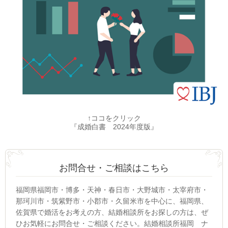
↑ココをクリック
『成婚白書 2024年度版』
お問合せ・ご相談はこちら
福岡県福岡市・博多・天神・春日市・大野城市・太宰府市・
那珂川市・筑紫野市・小郡市・久留米市を中心に、福岡県、
佐賀県で婚活をお考えの方、結婚相談所をお探しの方は、ぜ
ひお気軽にお問合せ・ご相談ください。結婚相談所福岡 ナ