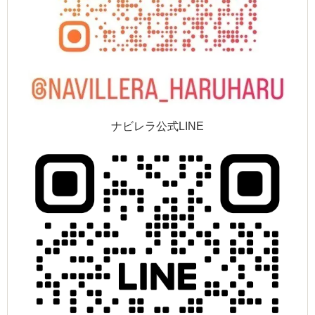
ナビレラ公式LINE