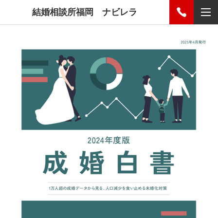
結婚相談所福岡 ナビレラ