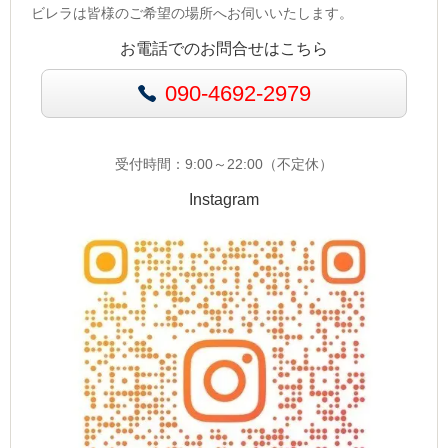
ビレラは皆様のご希望の場所へお伺いいたします。
お電話でのお問合せはこちら
090-4692-2979
受付時間：9:00～22:00（不定休）
Instagram