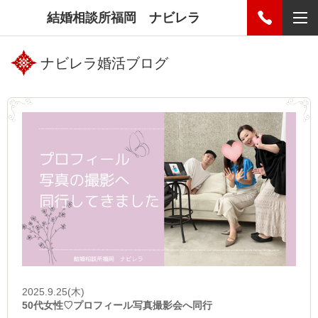
結婚相談所福岡 ナビレラ
ナビレラ婚活ブログ
2025.9.25(木)
50代女性♡プロフィール写真撮影会へ同行