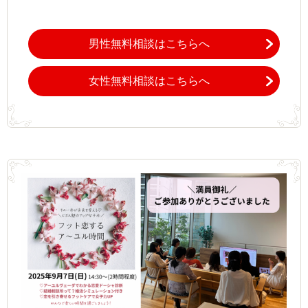
男性無料相談はこちらへ
女性無料相談はこちらへ