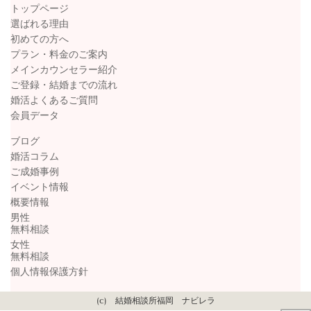
トップページ
選ばれる理由
初めての方へ
プラン・料金のご案内
メインカウンセラー紹介
ご登録・結婚までの流れ
婚活よくあるご質問
会員データ
ブログ
婚活コラム
ご成婚事例
イベント情報
概要情報
男性
無料相談
女性
無料相談
個人情報保護方針
(c) 結婚相談所福岡 ナビレラ