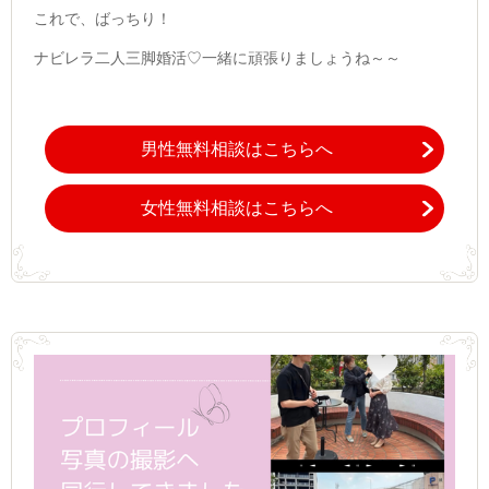
これで、ばっちり！
ナビレラ二人三脚婚活♡一緒に頑張りましょうね～～
男性無料相談はこちらへ
女性無料相談はこちらへ