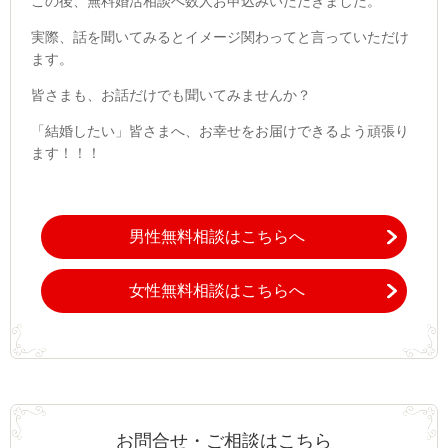
この後、無料婚活相談へ数人お申込みいただきました。
実際、話を聞いてみるとイメージ関わってと言っていただけ
ます。
皆さまも、お話だけでも聞いてみませんか？
「結婚したい」皆さまへ、お幸せをお届けできるよう頑張り
ます！！！
男性無料相談はこちらへ
女性無料相談はこちらへ
お問合せ・ご相談はこちら