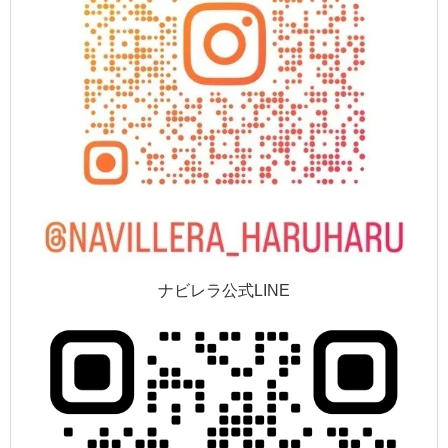
ナビレラ公式LINE