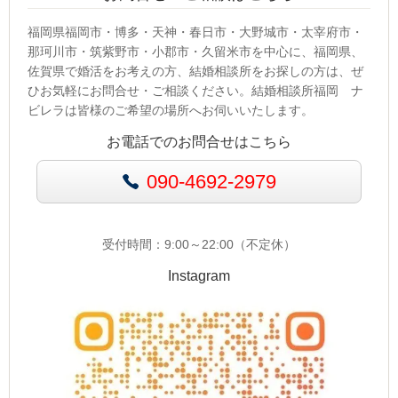
福岡県福岡市・博多・天神・春日市・大野城市・太宰府市・
那珂川市・筑紫野市・小郡市・久留米市を中心に、福岡県、
佐賀県で婚活をお考えの方、結婚相談所をお探しの方は、ぜ
ひお気軽にお問合せ・ご相談ください。結婚相談所福岡 ナ
ビレラは皆様のご希望の場所へお伺いいたします。
お電話でのお問合せはこちら
090-4692-2979
受付時間：9:00～22:00（不定休）
Instagram