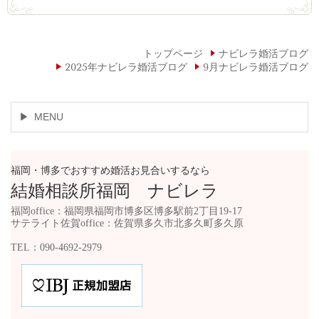
トップページ
ナビレラ婚活ブログ
2025年ナビレラ婚活ブログ
9月ナビレラ婚活ブログ
MENU
福岡・博多でおすすめ婚活お見合いするなら
結婚相談所福岡 ナビレラ
福岡office：福岡県福岡市博多区博多駅前2丁目19-17
サテライト佐賀office：佐賀県多久市北多久町多久原
TEL：090-4692-2979