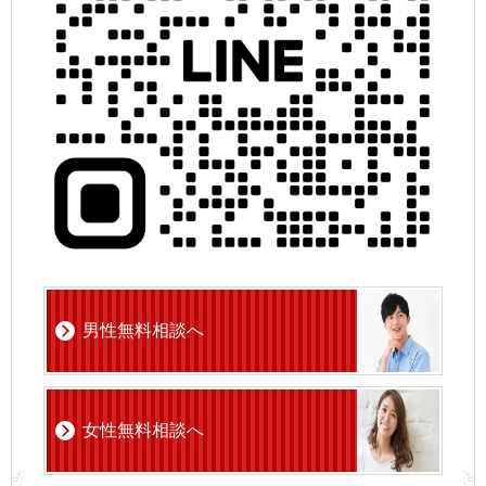
男性無料相談へ
女性無料相談へ