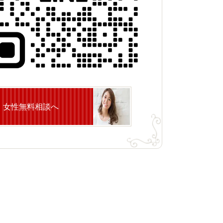
女性無料相談へ