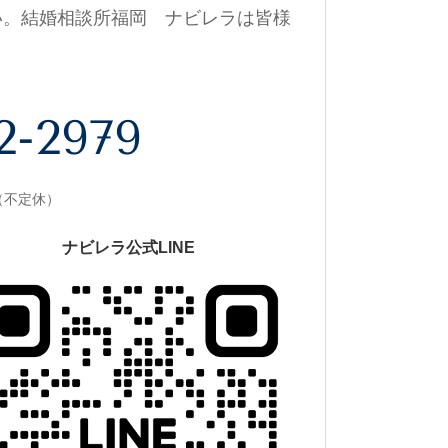
い。結婚相談所福岡 ナビレラは皆様
2-2979
0（不定休）
ナビレラ公式LINE