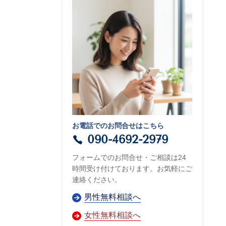
お電話でのお問合せはこちら
090-4692-2979
フォームでのお問合せ・ご相談は24
時間受け付けております。お気軽にご
連絡ください。
男性無料相談へ
女性無料相談へ