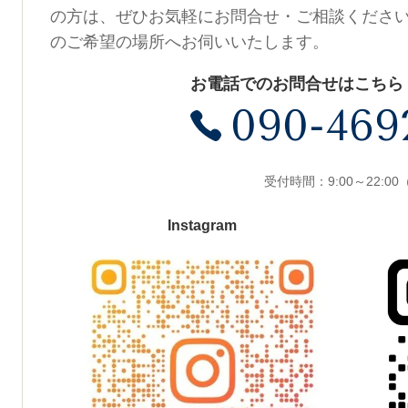
の方は、ぜひお気軽にお問合せ・ご相談くださ
のご希望の場所へお伺いいたします。
お電話でのお問合せはこちら
090-469
受付時間：9:00～22:0
Instagram