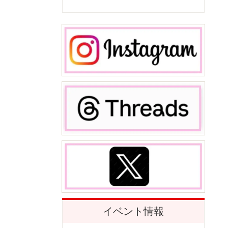
イベント情報