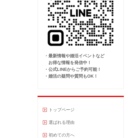
・最新情報や婚活イベントなど
お得な情報を発信中！
・公式LINEからご予約可能！
・婚活の疑問や質問もOK！
トップページ
選ばれる理由
初めての方へ