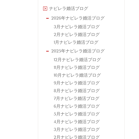
ナビレラ婚活ブログ
2026年ナビレラ婚活ブログ
3月ナビレラ婚活ブログ
2月ナビレラ婚活ブログ
1月ナビレラ婚活ブログ
2025年ナビレラ婚活ブログ
12月ナビレラ婚活ブログ
11月ナビレラ婚活ブログ
10月ナビレラ婚活ブログ
9月ナビレラ婚活ブログ
8月ナビレラ婚活ブログ
7月ナビレラ婚活ブログ
6月ナビレラ婚活ブログ
5月ナビレラ婚活ブログ
4月ナビレラ婚活ブログ
3月ナビレラ婚活ブログ
2月ナビレラ婚活ブログ