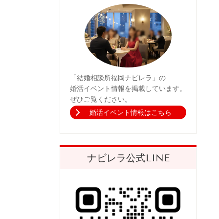
「結婚相談所福岡ナビレラ」の
婚活イベント情報を掲載しています。
ぜひご覧ください。
婚活イベント情報はこちら
ナビレラ公式LINE