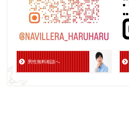
男性無料相談へ