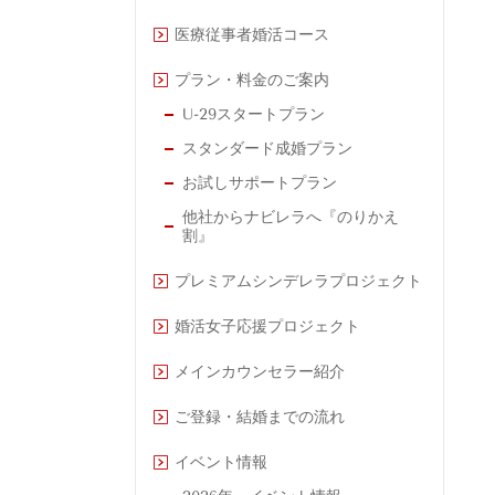
医療従事者婚活コース
プラン・料金のご案内
U-29スタートプラン
スタンダード成婚プラン
お試しサポートプラン
他社からナビレラへ『のりかえ
割』
プレミアムシンデレラプロジェクト
婚活女子応援プロジェクト
メインカウンセラー紹介
ご登録・結婚までの流れ
イベント情報