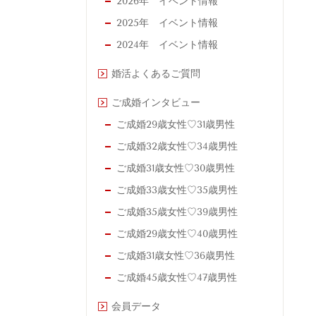
2026年 イベント情報
2025年 イベント情報
2024年 イベント情報
婚活よくあるご質問
ご成婚インタビュー
ご成婚29歳女性♡31歳男性
ご成婚32歳女性♡34歳男性
ご成婚31歳女性♡30歳男性
ご成婚33歳女性♡35歳男性
ご成婚35歳女性♡39歳男性
ご成婚29歳女性♡40歳男性
ご成婚31歳女性♡36歳男性
ご成婚45歳女性♡47歳男性
会員データ