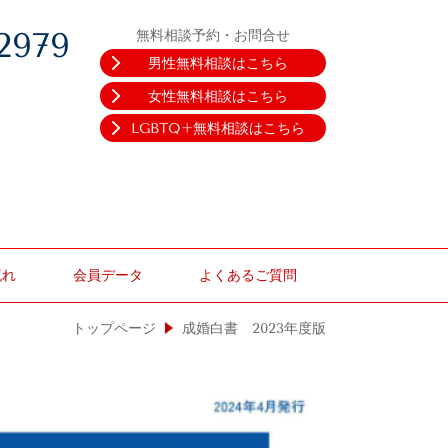
2979
無料相談予約・お問合せ
男性無料相談はこちら
女性無料相談はこちら
LGBTQ+無料相談はこちら
流れ
会員データ
よくあるご質問
トップページ
成婚白書 2023年度版