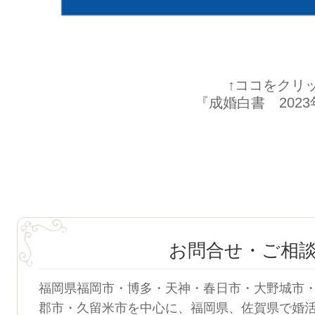
↑ココをクリ
『成婚白書 202
お問合せ・ご相
福岡県福岡市・博多・天神・春日市・大野城市
郡市・久留米市を中心に、福岡県、佐賀県で婚