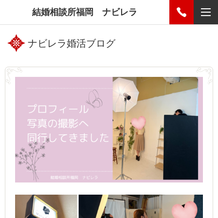
結婚相談所福岡 ナビレラ
ナビレラ婚活ブログ