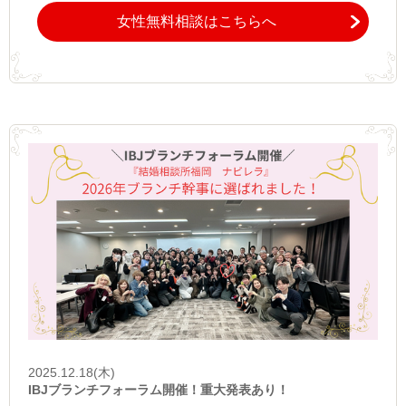
女性無料相談はこちらへ
2025.12.18(木)
IBJブランチフォーラム開催！重大発表あり！