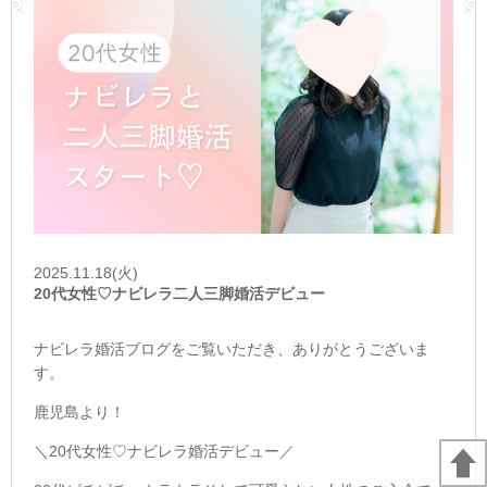
2025.11.18(火)
20代女性♡ナビレラ二人三脚婚活デビュー
ナビレラ婚活ブログをご覧いただき、ありがとうございま
す。
鹿児島より！
＼20代女性♡ナビレラ婚活デビュー／