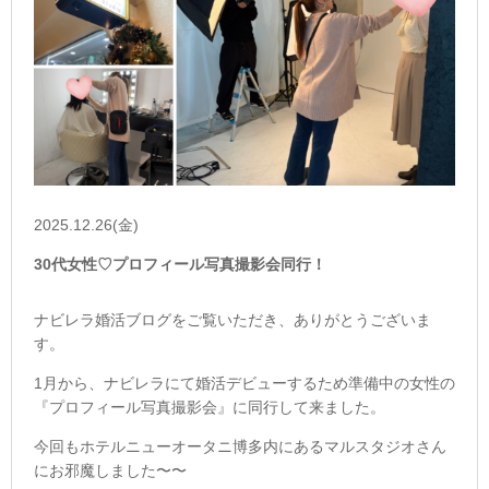
2025.12.26(金)
30代女性♡プロフィール写真撮影会同行！
ナビレラ婚活ブログをご覧いただき、ありがとうございま
す。
1月から、ナビレラにて婚活デビューするため準備中の女性の
『プロフィール写真撮影会』に同行して来ました。
今回もホテルニューオータニ博多内にあるマルスタジオさん
にお邪魔しました〜〜