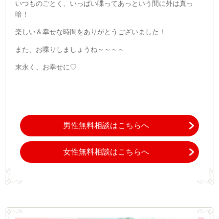
いつものごとく、いっぱい喋ってあっという間に外は真っ
暗！
楽しい＆幸せな時間をありがとうございました！
また、お喋りしましょうね～～～～
末永く、お幸せに♡
男性無料相談はこちらへ
女性無料相談はこちらへ