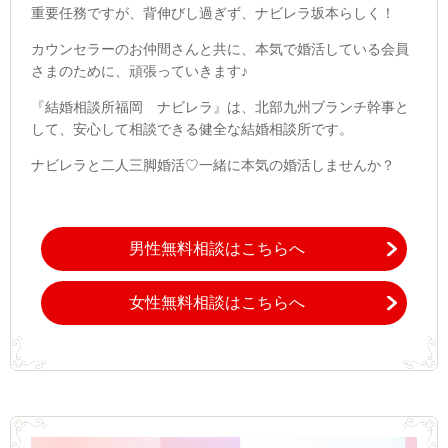
重要任務ですが、背伸びし過ぎず、ナビレラ坂本らしく！
カウンセラーのお仲間さんと共に、本気で婚活している会員
さまのために、頑張っていきます♪
『結婚相談所福岡 ナビレラ』は、北部九州ブランチ幹事と
して、安心して相談できる健全な結婚相談所です。
ナビレラと二人三脚婚活♡一緒に本気の婚活しませんか？
男性無料相談はこちらへ
女性無料相談はこちらへ