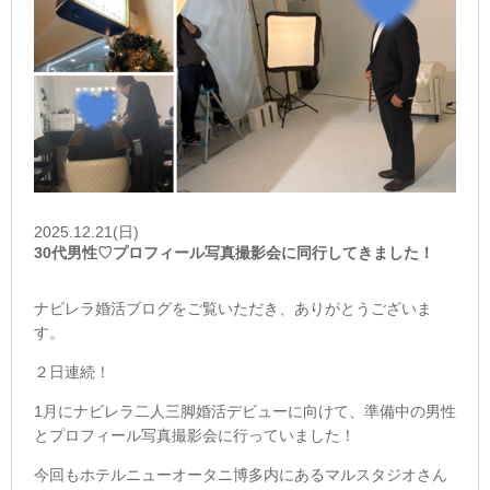
2025.12.21(日)
30代男性♡プロフィール写真撮影会に同行してきました！
ナビレラ婚活ブログをご覧いただき、ありがとうございま
す。
２日連続！
1月にナビレラ二人三脚婚活デビューに向けて、準備中の男性
とプロフィール写真撮影会に行っていました！
今回もホテルニューオータニ博多内にあるマルスタジオさん