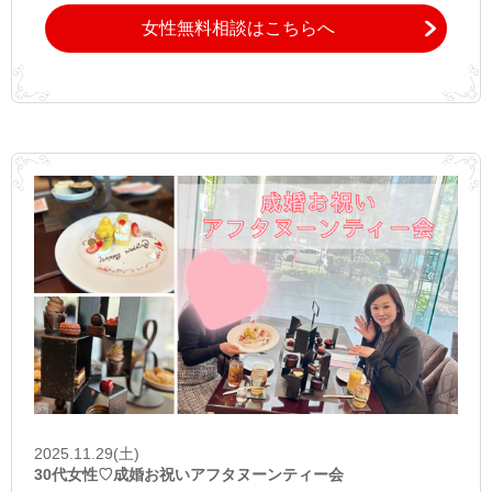
女性無料相談はこちらへ
2025.11.29(土)
30代女性♡成婚お祝いアフタヌーンティー会