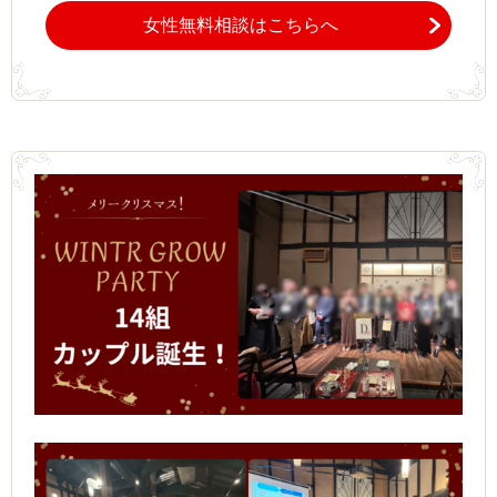
女性無料相談はこちらへ