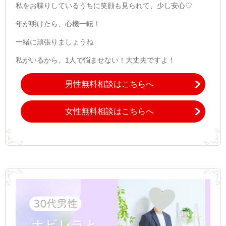
私をお喋りしているうちに笑顔も見られて、少し安心♡
年が明けたら、心機一転！
一緒に頑張りましょうね
私がいるから、1人で悩ませない！大丈夫ですよ！
男性無料相談はこちらへ
女性無料相談はこちらへ