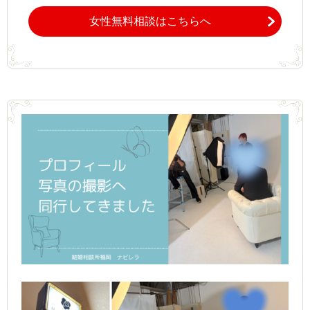
女性無料相談はこちらへ