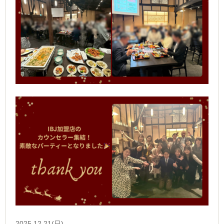
2025.12.21(日)