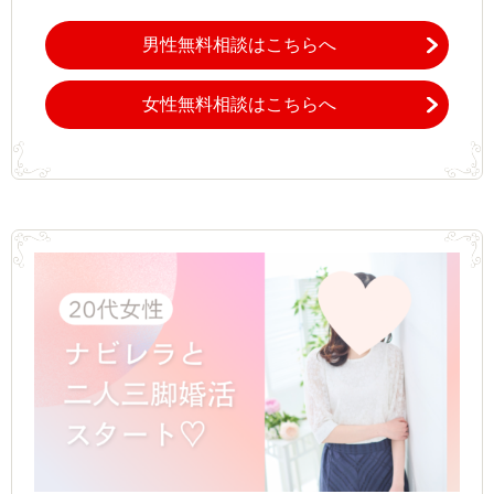
男性無料相談はこちらへ
女性無料相談はこちらへ