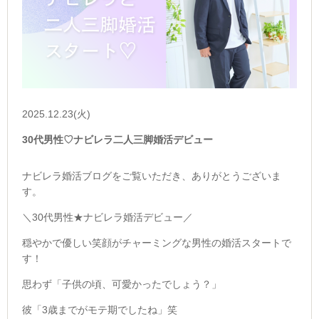
2025.12.23(火)
30代男性♡ナビレラ二人三脚婚活デビュー
ナビレラ婚活ブログをご覧いただき、ありがとうございま
す。
＼30代男性★ナビレラ婚活デビュー／
穏やかで優しい笑顔がチャーミングな男性の婚活スタートで
す！
思わず「子供の頃、可愛かったでしょう？」
彼「3歳までがモテ期でしたね」笑