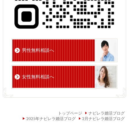
男性無料相談へ
女性無料相談へ
トップページ
ナビレラ婚活ブログ
2025年ナビレラ婚活ブログ
2月ナビレラ婚活ブログ