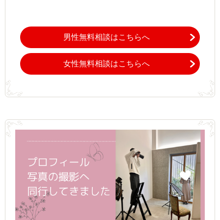
男性無料相談はこちらへ
女性無料相談はこちらへ