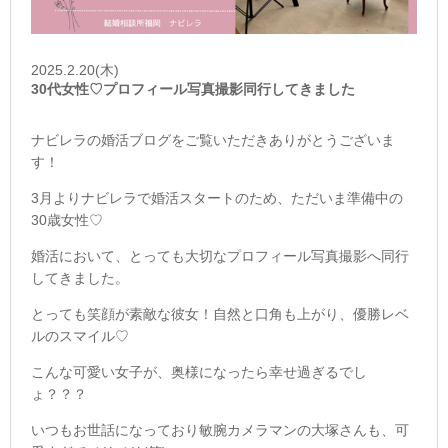
2025.2.20(木)
30代女性♡プロフィール写真撮影同行してきました
ナビレラの婚活ブログをご覧いただきありがとうございま
す！
3月よりナビレラで婚活スタートのため、ただいま準備中の
30歳女性♡
婚活において、とっても大切なプロフィール写真撮影へ同行
してきました。
とっても笑顔が素敵な彼女！自然と口角も上がり、優勝レベ
ルのスマイル♡
こんな可愛い女子が、奥様になったら幸せ過ぎるでし
ょ？？？
いつもお世話になっており敏腕カメラマンの大塚さんも、可