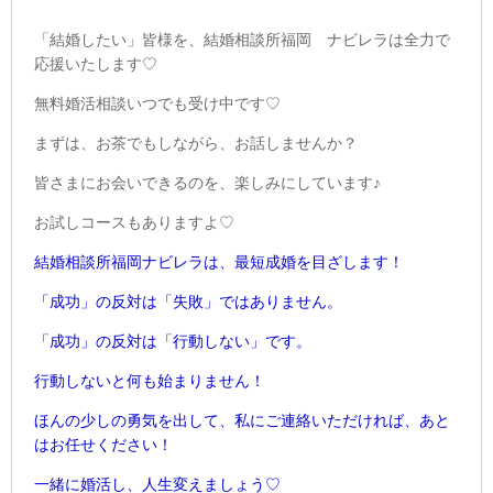
「結婚したい」皆様を、結婚相談所福岡 ナビレラは全力で
応援いたします♡
無料婚活相談いつでも受け中です♡
まずは、お茶でもしながら、お話しませんか？
皆さまにお会いできるのを、楽しみにしています♪
お試しコースもありますよ♡
結婚相談所福岡ナビレラは、最短成婚を目ざします！
「成功」の反対は
「失敗」ではありません。
「成功」の反対は
「行動しない」です。
行動しないと何も始まりません！
ほんの少しの勇気を出して、
私にご連絡いただければ、あと
はお任せください！
一緒に婚活し、人生変えましょう♡