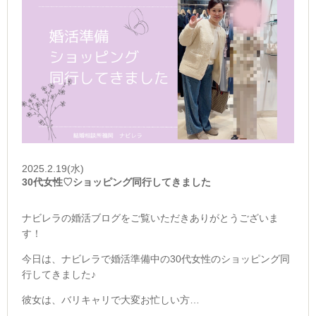
2025.2.19(水)
30代女性♡ショッピング同行してきました
ナビレラの婚活ブログをご覧いただきありがとうございま
す！
今日は、ナビレラで婚活準備中の30代女性のショッピング同
行してきました♪
彼女は、バリキャリで大変お忙しい方…