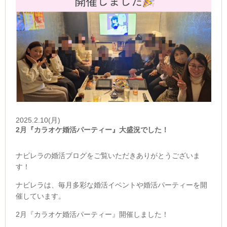
2025.2.10(月)
2月『カラオケ婚活パーティー』大盛況でした！
ナビレラの婚活ブログをご覧いただきありがとうございま
す！
ナビレラは、毎月多彩な婚活イベントや婚活パーティーを開
催しています。
2月『カラオケ婚活パーティー』開催しました！