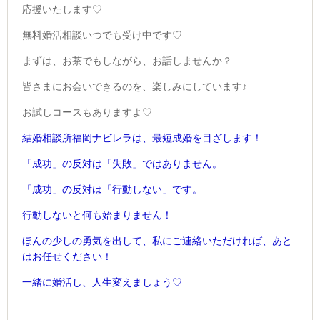
応援いたします♡
無料婚活相談いつでも受け中です♡
まずは、お茶でもしながら、お話しませんか？
皆さまにお会いできるのを、楽しみにしています♪
お試しコースもありますよ♡
結婚相談所福岡ナビレラは、最短成婚を目ざします！
「成功」の反対は
「失敗」ではありません。
「成功」の反対は
「行動しない」です。
行動しないと何も始まりません！
ほんの少しの勇気を出して、
私にご連絡いただければ、あと
はお任せください！
一緒に婚活し、人生変えましょう♡