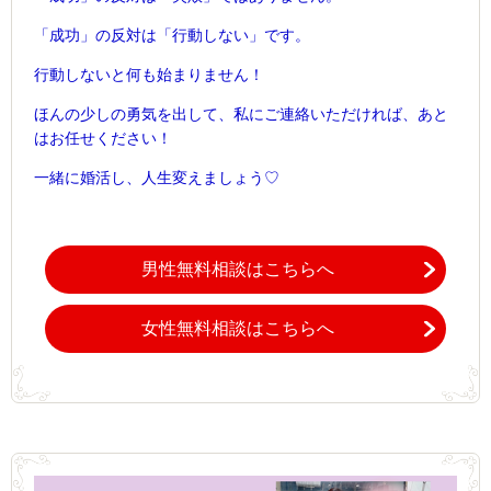
「成功」の反対は
「行動しない」です。
行動しないと何も始まりません！
ほんの少しの勇気を出して、
私にご連絡いただければ、あと
はお任せください！
一緒に婚活し、人生変えましょう♡
男性無料相談はこちらへ
女性無料相談はこちらへ