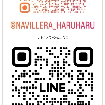
ナビレラ公式LINE