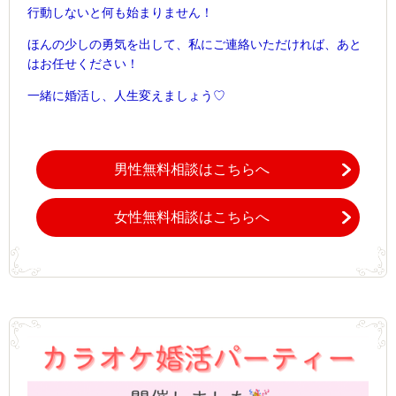
行動しないと何も始まりません！
ほんの少しの勇気を出して、
私にご連絡いただければ、あと
はお任せください！
一緒に婚活し、人生変えましょう♡
男性無料相談はこちらへ
女性無料相談はこちらへ