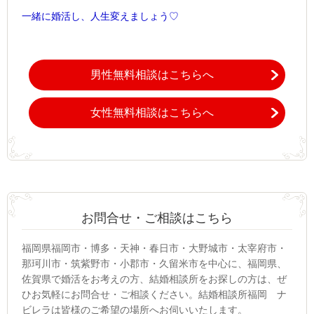
一緒に婚活し、人生変えましょう♡
男性無料相談はこちらへ
女性無料相談はこちらへ
お問合せ・ご相談はこちら
福岡県福岡市・博多・天神・春日市・大野城市・太宰府市・
那珂川市・筑紫野市・小郡市・久留米市を中心に、福岡県、
佐賀県で婚活をお考えの方、結婚相談所をお探しの方は、ぜ
ひお気軽にお問合せ・ご相談ください。結婚相談所福岡 ナ
ビレラは皆様のご希望の場所へお伺いいたします。