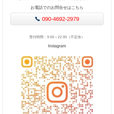
お電話でのお問合せはこちら
090-4692-2979
受付時間：9:00～22:00（不定休）
Instagram