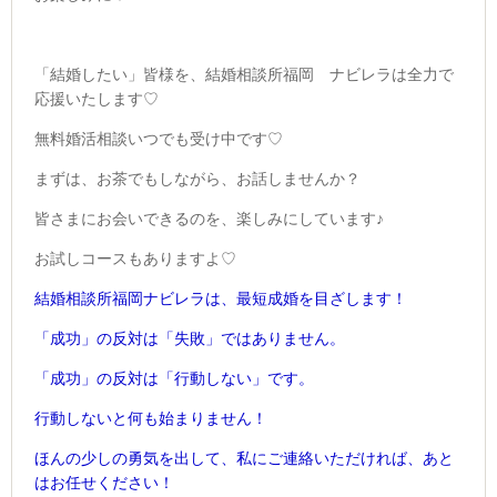
「結婚したい」皆様を、結婚相談所福岡 ナビレラは全力で
応援いたします♡
無料婚活相談いつでも受け中です♡
まずは、お茶でもしながら、お話しませんか？
皆さまにお会いできるのを、楽しみにしています♪
お試しコースもありますよ♡
結婚相談所福岡ナビレラは、最短成婚を目ざします！
「成功」の反対は
「失敗」ではありません。
「成功」の反対は
「行動しない」です。
行動しないと何も始まりません！
ほんの少しの勇気を出して、
私にご連絡いただければ、あと
はお任せください！