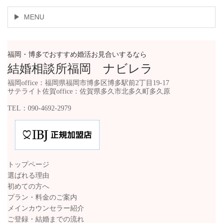
MENU
福岡・博多でおすすめ婚活お見合いするなら
結婚相談所福岡 ナビレラ
福岡office：福岡県福岡市博多区博多駅前2丁目19-17
サテライト佐賀office：佐賀県多久市北多久町多久原
TEL：090-4692-2979
トップページ
選ばれる理由
初めての方へ
プラン・料金のご案内
メインカウンセラー紹介
ご登録・結婚までの流れ