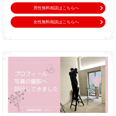
男性無料相談はこちらへ
女性無料相談はこちらへ