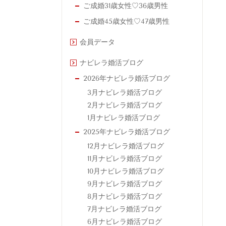
ご成婚31歳女性♡36歳男性
ご成婚45歳女性♡47歳男性
会員データ
ナビレラ婚活ブログ
2026年ナビレラ婚活ブログ
3月ナビレラ婚活ブログ
2月ナビレラ婚活ブログ
1月ナビレラ婚活ブログ
2025年ナビレラ婚活ブログ
12月ナビレラ婚活ブログ
11月ナビレラ婚活ブログ
10月ナビレラ婚活ブログ
9月ナビレラ婚活ブログ
8月ナビレラ婚活ブログ
7月ナビレラ婚活ブログ
6月ナビレラ婚活ブログ