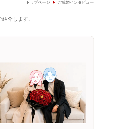
トップページ
ご成婚インタビュー
ご紹介します。