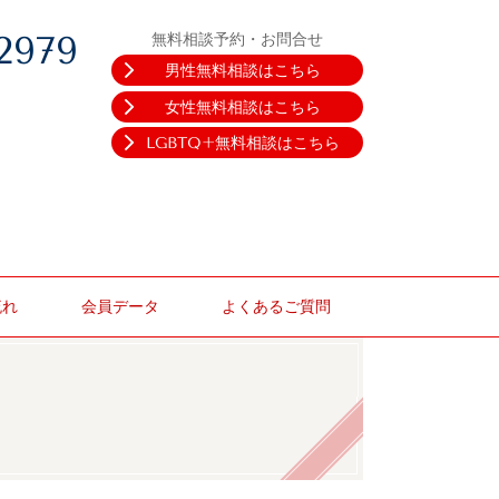
2979
無料相談予約・お問合せ
男性無料相談はこちら
女性無料相談はこちら
LGBTQ+無料相談はこちら
流れ
会員データ
よくあるご質問