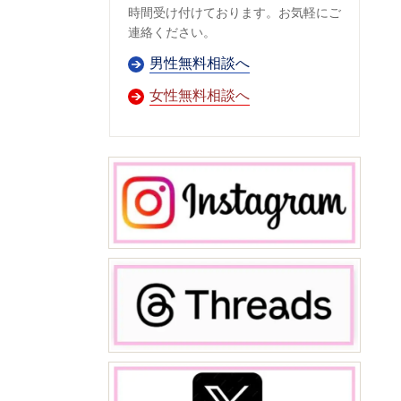
時間受け付けております。お気軽にご
連絡ください。
男性無料相談へ
女性無料相談へ