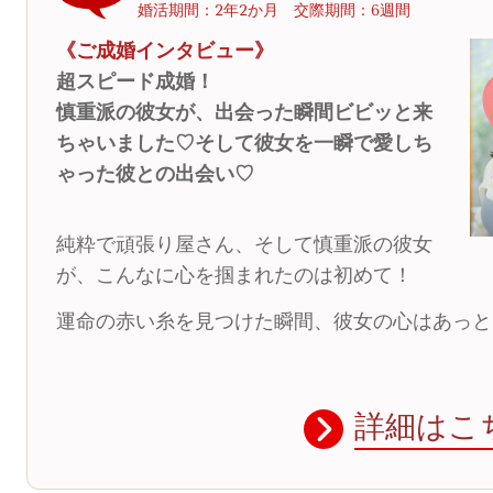
婚活期間：2年2か月 交際期間：6週間
《ご成婚インタビュー》
超スピード成婚！
慎重派の彼女が、出会った瞬間ビビッと来
ちゃいました♡そして彼女を一瞬で愛しち
ゃった彼との出会い♡
純粋で頑張り屋さん、そして慎重派の彼女
が、こんなに心を掴まれたのは初めて！
運命の赤い糸を見つけた瞬間、彼女の心はあっと
詳細はこ