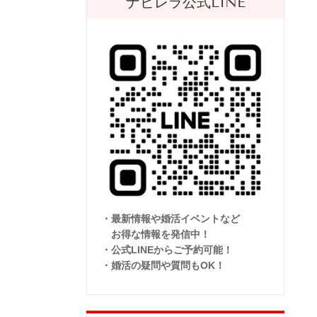
ナビレラ公式LINE
・最新情報や婚活イベントなど
お得な情報を発信中！
・公式LINEからご予約可能！
・婚活の疑問や質問もOK！