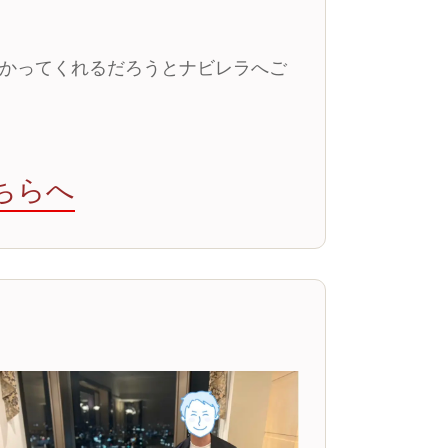
かってくれるだろうとナビレラへご
ちらへ