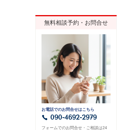
無料相談予約・お問合せ
お電話でのお問合せはこちら
090-4692-2979
フォームでのお問合せ・ご相談は24