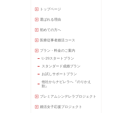
トップページ
選ばれる理由
初めての方へ
医療従事者婚活コース
プラン・料金のご案内
U-29スタートプラン
スタンダード成婚プラン
お試しサポートプラン
他社からナビレラへ『のりかえ
割』
プレミアムシンデレラプロジェクト
婚活女子応援プロジェクト