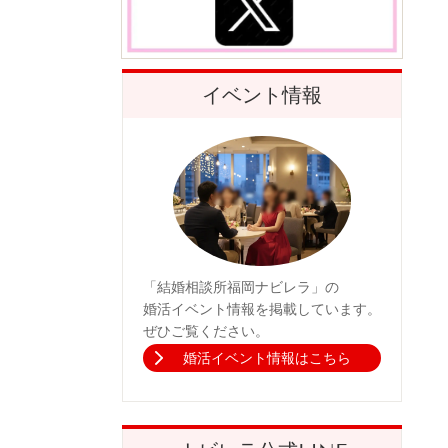
イベント情報
「結婚相談所福岡ナビレラ」の
婚活イベント情報を掲載しています。
ぜひご覧ください。
婚活イベント情報はこちら