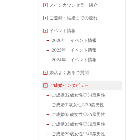
メインカウンセラー紹介
ご登録・結婚までの流れ
イベント情報
2026年 イベント情報
2025年 イベント情報
2024年 イベント情報
婚活よくあるご質問
ご成婚インタビュー
ご成婚32歳女性♡34歳男性
ご成婚31歳女性♡30歳男性
ご成婚33歳女性♡35歳男性
ご成婚35歳女性♡39歳男性
ご成婚29歳女性♡40歳男性