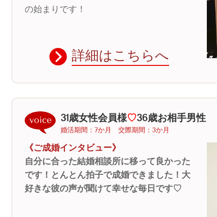
の始まりです！
詳細はこちらへ
31歳女性会員様
♡
36歳お相手男性
婚活期間：7か月 交際期間：3か月
《ご成婚インタビュー》
自分に合った結婚相談所に移って良かった
です！とんとん拍子で成婚できました！大
好きな彼の声が聞けて幸せな毎日です♡