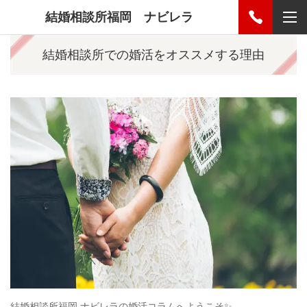
結婚相談所福岡 ナビレラ
結婚相談所での婚活をオススメする理由
結婚相談所福岡 ナビレラの婚活コラムへようこそ✨