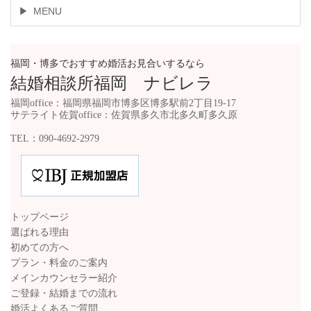
MENU
福岡・博多でおすすめ婚活お見合いするなら
結婚相談所福岡 ナビレラ
福岡office：福岡県福岡市博多区博多駅前2丁目19-17
サテライト佐賀office：佐賀県多久市北多久町多久原
TEL：090-4692-2979
トップページ
選ばれる理由
初めての方へ
プラン・料金のご案内
メインカウンセラー紹介
ご登録・結婚までの流れ
婚活よくあるご質問