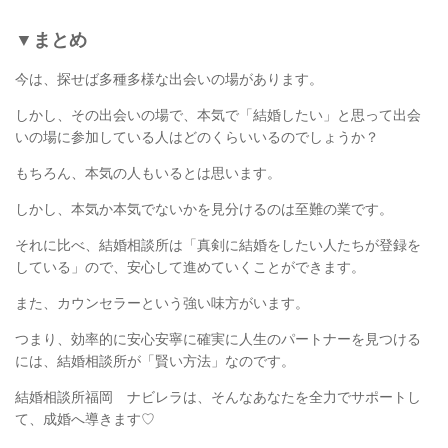
▼まとめ
今は、探せば多種多様な出会いの場があります。
しかし、その出会いの場で、本気で「結婚したい」と思って出会
いの場に参加している人はどのくらいいるのでしょうか？
もちろん、本気の人もいるとは思います。
しかし、本気か本気でないかを見分けるのは至難の業です。
それに比べ、結婚相談所は「真剣に結婚をしたい人たちが登録を
している」ので、安心して進めていくことができます。
また、カウンセラーという強い味方がいます。
つまり、効率的に安心安寧に確実に人生のパートナーを見つける
には、結婚相談所が「賢い方法」なのです。
結婚相談所福岡 ナビレラは、そんなあなたを全力でサポートし
て、成婚へ導きます♡