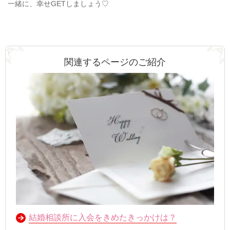
一緒に、幸せGETしましょう♡
関連するページのご紹介
結婚相談所に入会をきめたきっかけは？