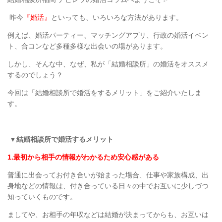
昨今
『婚活』
といっても、
いろいろな方法があります。
例えば、婚活パーティー、マッチングアプリ、行政の婚活イベン
ト、合コンなど多種多様な出会いの場があります。
しかし、そんな中、なぜ、私が「結婚相談所」の婚活をオススメ
するのでしょう？
今回は「結婚相談所で婚活をするメリット」をご紹介いたしま
す。
▼結婚相談所で婚活するメリット
1.
最初から相手の情報がわかるため安心感がある
普通に出会ってお付き合いが始まった場合、仕事や家族構成、出
身地などの情報は、付き合っている日々の中でお互いに少しづつ
知っていくものです。
ましてや、お相手の年収などは結婚が決まってからも、お互いは