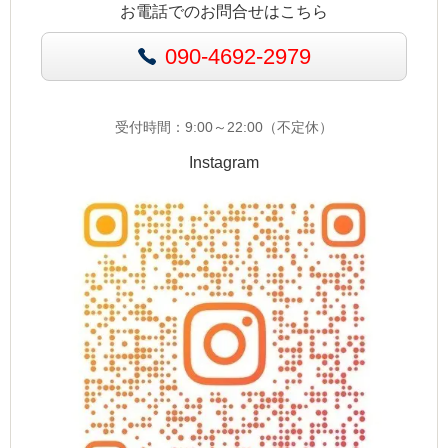
お電話でのお問合せはこちら
090-4692-2979
受付時間：9:00～22:00（不定休）
Instagram