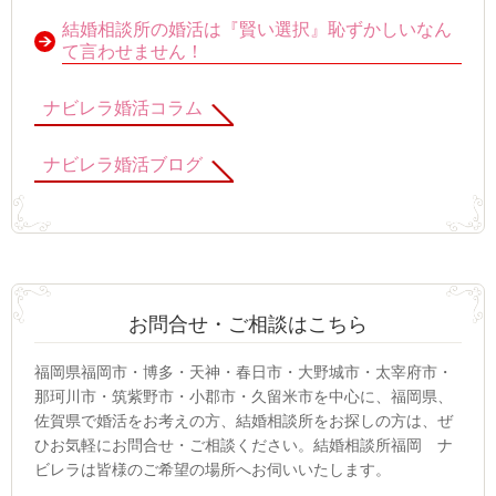
結婚相談所の婚活は『賢い選択』恥ずかしいなん
て言わせません！
ナビレラ婚活コラム
ナビレラ婚活ブログ
お問合せ・ご相談はこちら
福岡県福岡市・博多・天神・春日市・大野城市・太宰府市・
那珂川市・筑紫野市・小郡市・久留米市を中心に、福岡県、
佐賀県で婚活をお考えの方、結婚相談所をお探しの方は、ぜ
ひお気軽にお問合せ・ご相談ください。結婚相談所福岡 ナ
ビレラは皆様のご希望の場所へお伺いいたします。