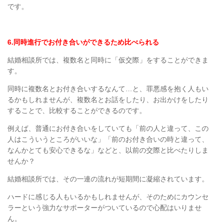
です。
6.
同時進行でお付き合いができるため比べられる
結婚相談所では、複数名と同時に「仮交際」をすることができま
す。
同時に複数名とお付き合いするなんて
…
と、罪悪感を抱く人もい
るかもしれませんが、複数名とお話をしたり、お出かけをしたり
することで、比較することができるのです。
例えば、普通にお付き合いをしていても「前の人と違って、この
人はこういうところがいいな」「前のお付き合いの時と違って、
なんかとても安心できるな」などと、以前の交際と比べたりしま
せんか？
結婚相談所では、その一連の流れが短期間に凝縮されています。
ハードに感じる人もいるかもしれませんが、そのためにカウンセ
ラーという強力なサポーターがついているので心配はいりませ
ん。