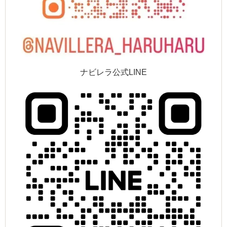
ナビレラ公式LINE