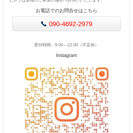
お電話でのお問合せはこちら
090-4692-2979
受付時間：9:00～22:00（不定休）
Instagram