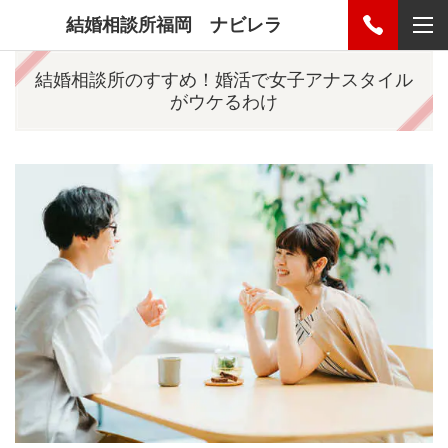
結婚相談所福岡 ナビレラ
結婚相談所のすすめ！婚活で女子アナスタイル
がウケるわけ