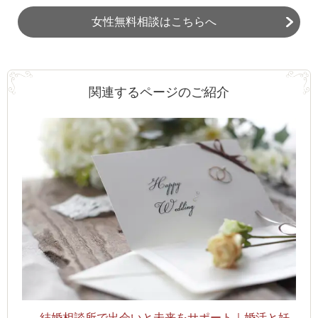
女性無料相談はこちらへ
関連するページのご紹介
結婚相談所で出会いと未来をサポート｜婚活と妊