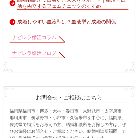
活を両立するフェムチェックのすすめ
成婚しやすい血液型は？血液型と成婚の関係
ナビレラ婚活コラム
ナビレラ婚活ブログ
お問合せ・ご相談はこちら
福岡県福岡市・博多・天神・春日市・大野城市・太宰府市・
那珂川市・筑紫野市・小郡市・久留米市を中心に、福岡県、
佐賀県で婚活をお考えの方、結婚相談所をお探しの方は、ぜ
ひお気軽にお問合せ・ご相談ください。結婚相談所福岡 ナ
ビレラは皆様のご希望の場所へお伺いいたします。