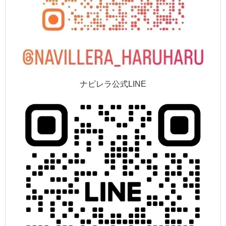
ナビレラ公式LINE