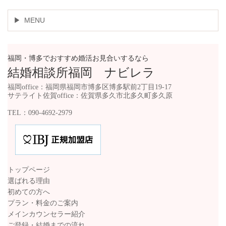
MENU
福岡・博多でおすすめ婚活お見合いするなら
結婚相談所福岡 ナビレラ
福岡office：福岡県福岡市博多区博多駅前2丁目19-17
サテライト佐賀office：佐賀県多久市北多久町多久原
TEL：090-4692-2979
トップページ
選ばれる理由
初めての方へ
プラン・料金のご案内
メインカウンセラー紹介
ご登録・結婚までの流れ