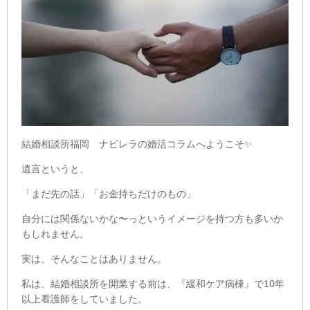
結婚相談所福岡 ナビレラの婚活コラムへようこそ✨
遺言というと、
「まだ先の話」
「お金持ちだけのもの」
自分には関係ないかな〜っというイメージを持つ方も多いか
もしれません。
実は、そんなことはありません。
私は、結婚相談所を開業する前は、『緩和ケア病棟』で10年
以上看護師をしていました。