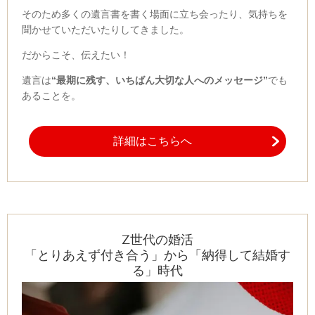
そのため多くの遺言書を書く場面に立ち会ったり、気持ちを
聞かせていただいたりしてきました。
だからこそ、伝えたい！
遺言は
“最期に残す、いちばん大切な人へのメッセージ”
でも
あることを。
詳細はこちらへ
Z世代の婚活
「とりあえず付き合う」から「納得して結婚す
る」時代