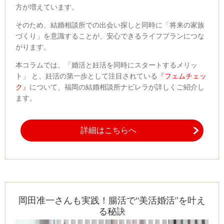
方が増えています。
そのため、結婚相談所での出会い探しと同時に「将来の家族
づくり」を意識することが、安心できるライフプランにつな
がります。
本コラムでは、「婚活と妊活を同時にスタートするメリッ
ト」 と、妊活の第一歩として注目されている
『フェムチェッ
ク』
について、福岡の結婚相談所ナビレラが詳しくご紹介し
ます。
詳細はこちらへ
岡田准一さんも実践！腸活で“美活婚活”を叶え
る秘訣