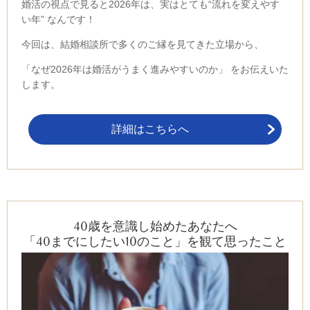
婚活の視点で見ると
2026年は、実はとても
“流れを変えやす
い年”
なんです！
今回は、結婚相談所で多くのご縁を見てきた立場から、
「なぜ2026年は婚活がうまく進みやすいのか」
をお伝えいた
します。
詳細はこちらへ
40歳を意識し始めたあなたへ
「40までにしたい10のこと」を観て思ったこと