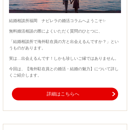
結婚相談所福岡 ナビレラの婚活コラムへようこそ✨
無料婚活相談の際によくいただく質問のひとつに、
「結婚相談所で海外駐在員の方と出会えるんですか？」とい
うものがあります。
実は…出会えるんです！しかも珍しいご縁ではありません。
今回は、【海外駐在員との婚活・結婚の魅力】について詳し
くご紹介します。
詳細はこちらへ