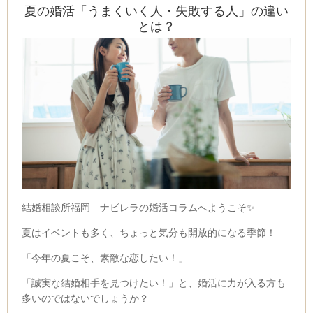
夏の婚活「うまくいく人・失敗する人」の違い
とは？
結婚相談所福岡 ナビレラの婚活コラムへようこそ✨
夏はイベントも多く、ちょっと気分も開放的になる季節！
「今年の夏こそ、素敵な恋したい！」
「誠実な結婚相手を見つけたい！」と、婚活に力が入る方も
多いのではないでしょうか？