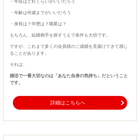
・年収はどれくらいがいいだろう
・年齢は何歳までがいいだろう
・身長は？学歴は？職業は？
もちろん、結婚相手を探すうえで条件も大切です。
ですが、これまで多くの会員様のご成婚を見届けてきて感じ
ることがあります。
それは、
婚活で一番大切なのは「あなた自身の気持ち」だということ
です。
詳細はこちらへ