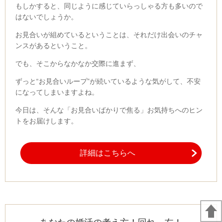
もしかすると、同じように感じていらっしゃる方も多いので
はないでしょうか。
お見合いが組めているということは、それだけ出会いのチャ
ンスがあるということ。
でも、そこからなかなか交際に進まず、
ずっと
“
お見合いループ
”
が続いているような気がして、不安
になってしまいますよね。
今日は、そんな「お見合いばかりで焦る」お気持ちへのヒン
トをお届けします。
詳細はこちらへ