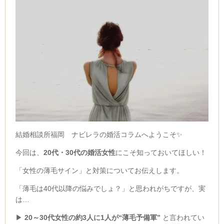
結婚相談所福岡 ナビレラの婚活コラムへようこそ✨
今回は、
20代・30代の婚活女性
にこそ知っておいてほしい！
「女性の薄毛サイン」と対策についてお伝えします。
「薄毛は40代以降の悩みでしょ？」と思われがちですが、実
は…
▶
20～30代女性の約3人に1人が“薄毛予備軍”
と言われてい