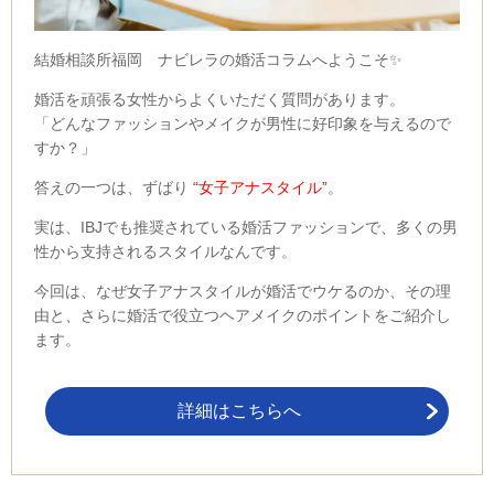
結婚相談所福岡 ナビレラの婚活コラムへようこそ✨
婚活を頑張る女性からよくいただく質問があります。
「どんなファッションやメイクが男性に好印象を与えるので
すか？」
答えの一つは、ずばり
“女子アナスタイル”
。
実は、IBJでも推奨されている婚活ファッションで、多くの男
性から支持されるスタイルなんです。
今回は、なぜ女子アナスタイルが婚活でウケるのか、その理
由と、さらに婚活で役立つヘアメイクのポイントをご紹介し
ます。
詳細はこちらへ