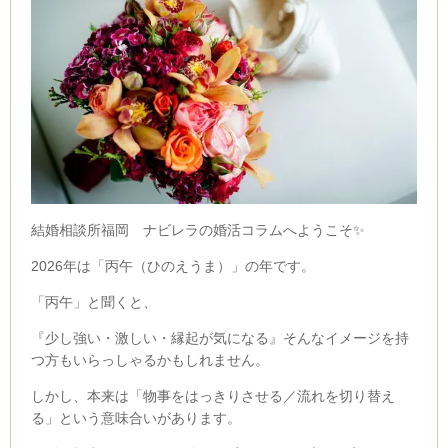
結婚相談所福岡 ナビレラの婚活コラムへようこそ✨
2026年は「
丙午（ひのえうま）
」の年です。
「丙午」と聞くと、
『少し強い・激しい・縁起が気になる』そんなイメージを持
つ方もいらっしゃるかもしれません。
しかし、本来は「物事をはっきりさせる／流れを切り替え
る」という意味合いがあります。