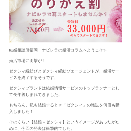
結婚相談所福岡 ナビレラの婚活コラムへようこそ✨
婚活市場に衝撃が！
ゼクシィ縁結びとゼクシィ縁結びエージェントが、婚活サー
ビスを終了するそうです。
ゼクシィブランドは結婚情報サービスのトップランナーとし
て長年親しまれてきました。
もちろん、私も結婚するとき「ゼクシィ」の雑誌を何冊も購
入しました！
そのくらい【結婚＝ゼクシィ】というイメージがあったがた
めに、今回の発表は衝撃的でした。