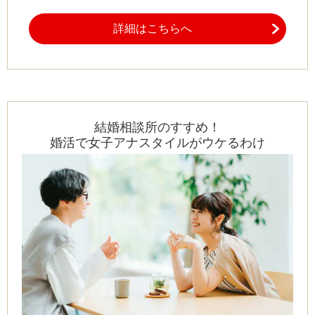
詳細はこちらへ
結婚相談所のすすめ！
婚活で女子アナスタイルがウケるわけ