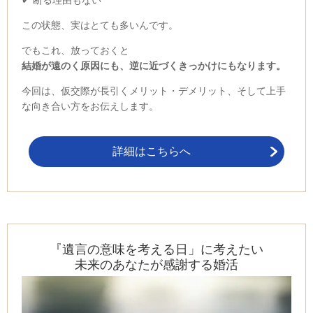
この状態、実はとても多いんです。
でもこれ、放っておくと
結婚が遠のく原因にも、逆に近づくきっかけにもなります。
今回は、仮交際が長引くメリット・デメリット、そして上手
な向き合い方をお伝えします。
詳細はこちらへ
『遺言の意味を考える日」に考えたい
未来のあなたが感謝する婚活