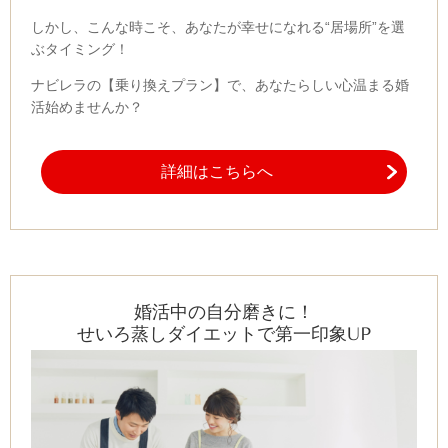
しかし、こんな時こそ、あなたが幸せになれる
“
居場所
”
を選
ぶタイミング！
ナビレラの【乗り換えプラン】で、あなたらしい心温まる婚
活始めませんか？
詳細はこちらへ
婚活中の自分磨きに！
せいろ蒸しダイエットで第一印象UP