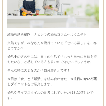
結婚相談所福岡 ナビレラの婚活コラムへようこそ✨
突然ですが、みなさん今流行っている『せいろ蒸し』をご存
じですか？
婚活中の方の中には、日々の生活で「もっと自分に自信を持
ちたいな」と感じている方も多いのではないでしょうか。
そんな時に大切なのが『自分磨き』です！
今日は「食」と「婚活」を組み合わせた、今注目の
せいろ蒸
しダイエット
をご紹介します。
婚活やライフスタイルの参考にしていただければ嬉しいで
す。