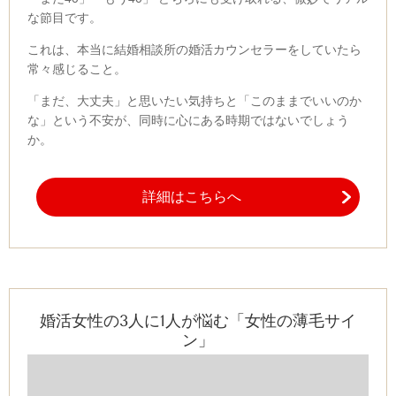
な節目です。
これは、本当に結婚相談所の婚活カウンセラーをしていたら
常々感じること。
「まだ、大丈夫」と思いたい気持ちと
「このままでいいのか
な」という不安が、同時に心にある時期ではないでしょう
か。
詳細はこちらへ
婚活女性の3人に1人が悩む「女性の薄毛サイ
ン」