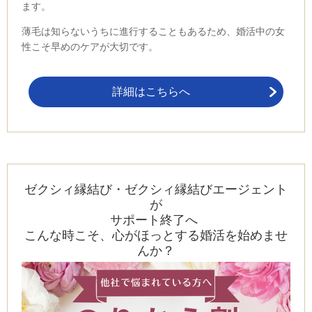
ます。
薄毛は知らないうちに進行することもあるため、婚活中の女
性こそ早めのケアが大切です。
詳細はこちらへ
ゼクシィ縁結び・ゼクシィ縁結びエージェント
が
サポート終了へ
こんな時こそ、心がほっとする婚活を始めませ
んか？