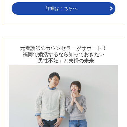
詳細はこちらへ
元看護師のカウンセラーがサポート！
福岡で婚活するなら知っておきたい
「男性不妊」と夫婦の未来