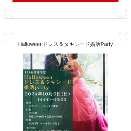
Halloweenドレス＆タキシード婚活Party