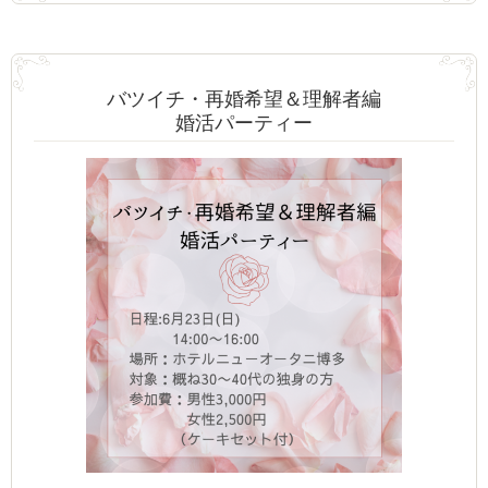
バツイチ・再婚希望＆理解者編
婚活パーティー