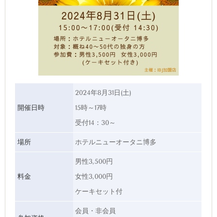
2024年8月31日(土)
開催日時
15時～17時
受付14：30～
場所
ホテルニューオータニ博多
男性3,500円
料金
女性3,000円
ケーキセット付
会員・非会員