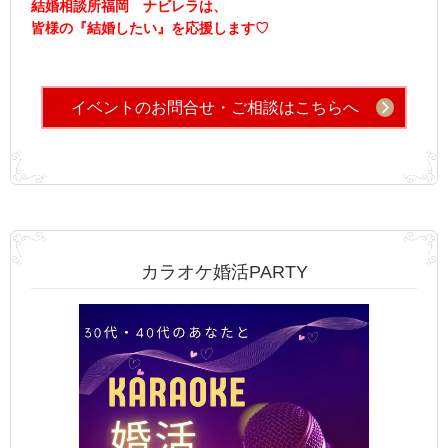
結婚相談所福岡 ナビレラは、
皆様の『結婚したい』を応援します♡
イベントのお問合せ・ご相談はこちらへ
カラオケ婚活PARTY