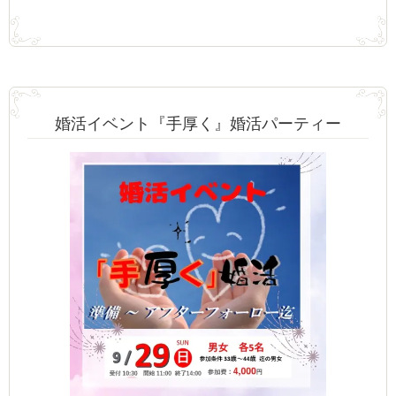
婚活イベント『手厚く』婚活パーティー