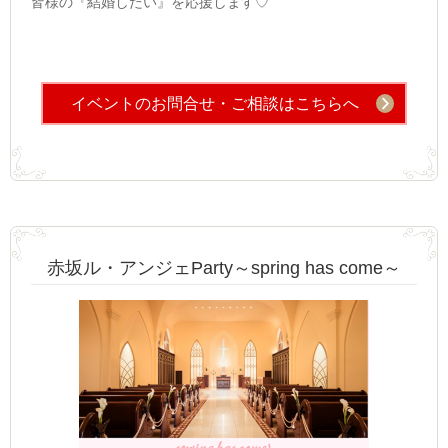
皆様の『結婚したい』を応援します♡
イベントのお問合せ・ご相談はこちらへ
赤坂ル・アンジェParty～spring has come～