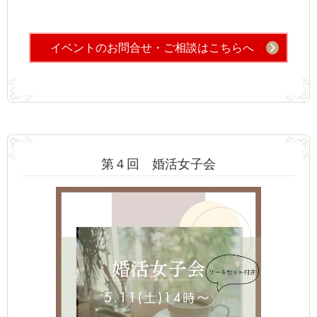
イベントのお問合せ・ご相談はこちらへ
第４回 婚活女子会