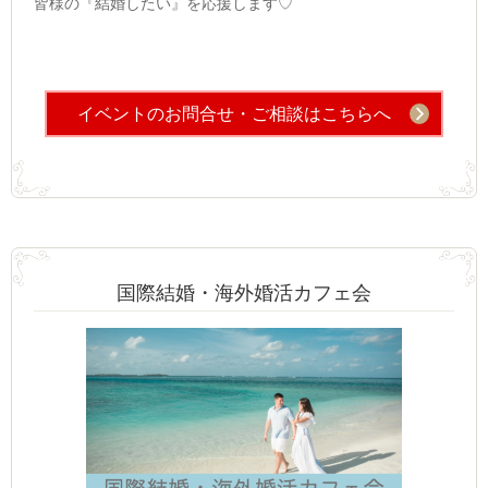
皆様の『結婚したい』を応援します♡
イベントのお問合せ・ご相談はこちらへ
国際結婚・海外婚活カフェ会