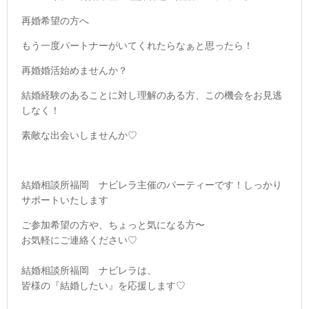
再婚希望の方へ
もう一度パートナーがいてくれたらなぁと思ったら！
再婚婚活始めませんか？
結婚経験のあることに対し理解のある方、
この機会をお見逃
しなく！
素敵な出会いしませんか♡
結婚相談所福岡 ナビレラ主催のパーティーです！しっかり
サポートいたします
ご参加希望の方や、ちょっと気になる方〜
お気軽にご連絡ください♡
結婚相談所福岡 ナビレラは、
皆様の『結婚したい』を応援します♡