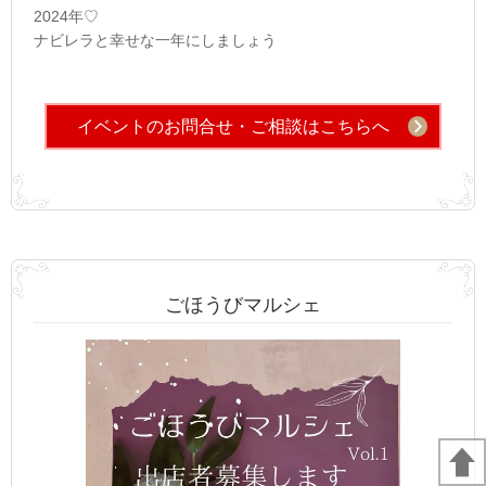
2024年♡
ナビレラと幸せな一年にしましょう
イベントのお問合せ・ご相談はこちらへ
ごほうびマルシェ