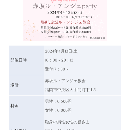
2024年4月13日(土)
開催日時
18：00～20：15
受付17：30～
赤坂ル・アンジェ教会
場所
福岡市中央区大手門1丁目1-5
男性：6,500円
料金
女性：6,000円
独身の男性女性の皆さま