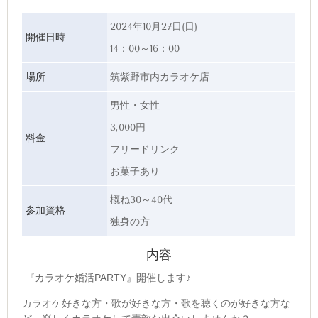
2024年10月27日(日)
開催日時
14：00～16：00
場所
筑紫野市内カラオケ店
男性・女性
3,000円
料金
フリードリンク
お菓子あり
概ね30～40代
参加資格
独身の方
内容
『カラオケ婚活PARTY』開催します♪
カラオケ好きな方・歌が好きな方・歌を聴くのが好きな方な