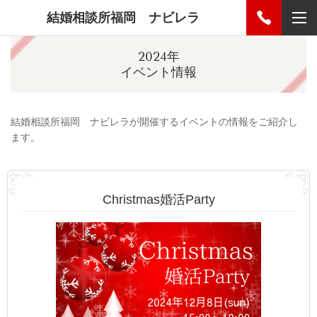
結婚相談所福岡 ナビレラ
2024年
イベント情報
結婚相談所福岡 ナビレラが開催するイベントの情報をご紹介し
ます。
Christmas婚活Party