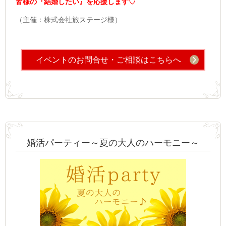
皆様の『結婚したい』を応援します♡
（主催：株式会社旅ステージ様）
イベントのお問合せ・ご相談はこちらへ
婚活パーティー～夏の大人のハーモニー～