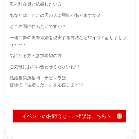
海外駐在員と結婚したい方
あなたは、どこの国の人に興味がありますか？
どこの国に住みたいですか？
一緒に夢の国際結婚を現実する方法などワイワイ話しましょ
う～～～
気になる方・参加希望の方
ご気軽にお問い合わせくださいね♡
結婚相談所福岡 ナビレラは、
皆様の『結婚したい』を応援します♡
イベントのお問合せ・ご相談はこちらへ