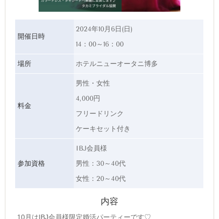
2024年10月6日(日)
開催日時
14：00～16：00
場所
ホテルニューオータニ博多
男性・女性
4,000円
料金
フリードリンク
ケーキセット付き
IBJ会員様
参加資格
男性：30～40代
女性：20～40代
内容
10月はIBJ会員様限定婚活パーティーです♡