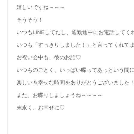
嬉しいですね～～～
そうそう！
いつもLINEしてたし、通勤途中にお電話して
いつも「すっきりしました！」と言ってくれてました
お祝い会中も、彼のお話♡
いつものごとく、いっぱい喋ってあっという間
楽しい＆幸せな時間をありがとうございました
また、お喋りしましょうね～～～～
末永く、お幸せに♡