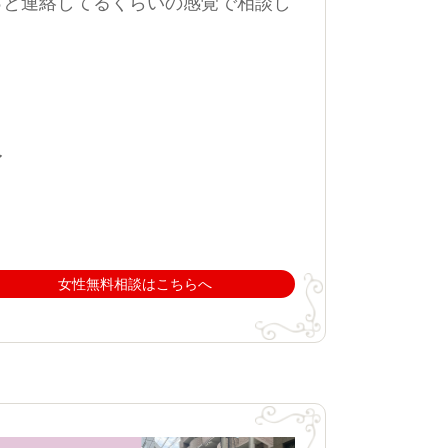
っと連絡してるくらいの感覚で相談し
〜
女性無料相談はこちらへ