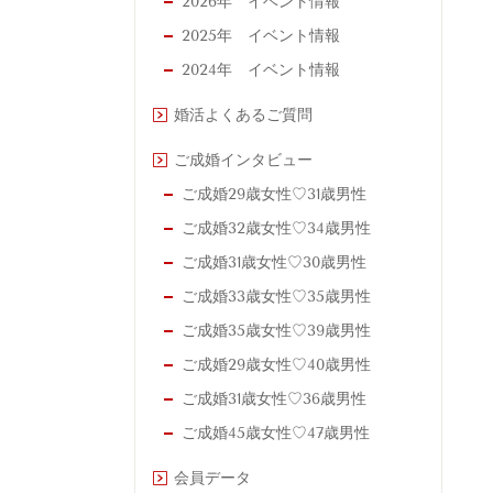
2026年 イベント情報
2025年 イベント情報
2024年 イベント情報
婚活よくあるご質問
ご成婚インタビュー
ご成婚29歳女性♡31歳男性
ご成婚32歳女性♡34歳男性
ご成婚31歳女性♡30歳男性
ご成婚33歳女性♡35歳男性
ご成婚35歳女性♡39歳男性
ご成婚29歳女性♡40歳男性
ご成婚31歳女性♡36歳男性
ご成婚45歳女性♡47歳男性
会員データ