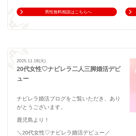
男性無料相談はこちらへ
2025.11.18(火)
20代女性♡ナビレラ二人三脚婚活デビ
ュー
ナビレラ婚活ブログをご覧いただき、あり
がとうございます。
鹿児島より！
＼20代女性♡ナビレラ婚活デビュー／