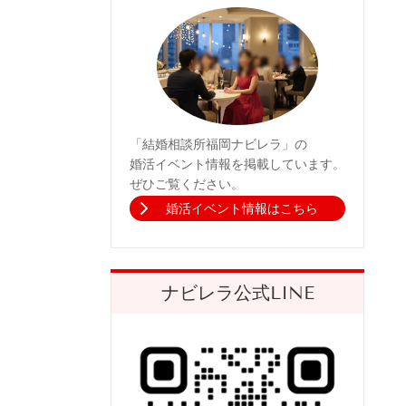
「結婚相談所福岡ナビレラ」の
婚活イベント情報を掲載しています。
ぜひご覧ください。
婚活イベント情報はこちら
ナビレラ公式LINE