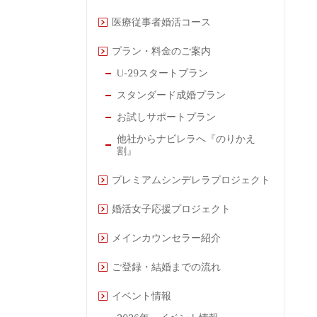
医療従事者婚活コース
プラン・料金のご案内
U-29スタートプラン
スタンダード成婚プラン
お試しサポートプラン
他社からナビレラへ『のりかえ
割』
プレミアムシンデレラプロジェクト
婚活女子応援プロジェクト
メインカウンセラー紹介
ご登録・結婚までの流れ
イベント情報