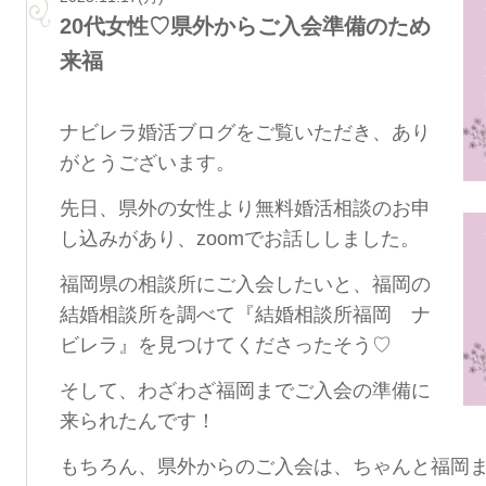
20代女性♡県外からご入会準備のため
来福
ナビレラ婚活ブログをご覧いただき、あり
がとうございます。
先日、県外の女性より無料婚活相談のお申
し込みがあり、zoomでお話ししました。
福岡県の相談所にご入会したいと、福岡の
結婚相談所を調べて『結婚相談所福岡 ナ
ビレラ』を見つけてくださったそう♡
そして、わざわざ福岡までご入会の準備に
来られたんです！
もちろん、県外からのご入会は、ちゃんと福岡