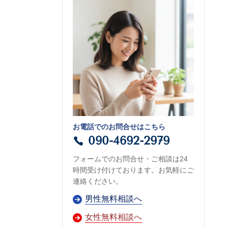
お電話でのお問合せはこちら
090-4692-2979
フォームでのお問合せ・ご相談は24
時間受け付けております。お気軽にご
連絡ください。
男性無料相談へ
女性無料相談へ