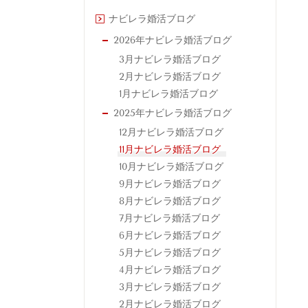
ナビレラ婚活ブログ
2026年ナビレラ婚活ブログ
3月ナビレラ婚活ブログ
2月ナビレラ婚活ブログ
1月ナビレラ婚活ブログ
2025年ナビレラ婚活ブログ
12月ナビレラ婚活ブログ
11月ナビレラ婚活ブログ
10月ナビレラ婚活ブログ
9月ナビレラ婚活ブログ
8月ナビレラ婚活ブログ
7月ナビレラ婚活ブログ
6月ナビレラ婚活ブログ
5月ナビレラ婚活ブログ
4月ナビレラ婚活ブログ
3月ナビレラ婚活ブログ
2月ナビレラ婚活ブログ