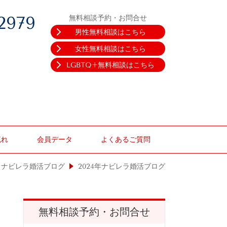
2979
無料相談予約・お問合せ
男性無料相談はこちら
女性無料相談はこちら
LGBTQ+無料相談はこちら
流れ
会員データ
よくあるご質問
ナビレラ婚活ブログ
2024年ナビレラ婚活ブログ
無料相談予約・お問合せ