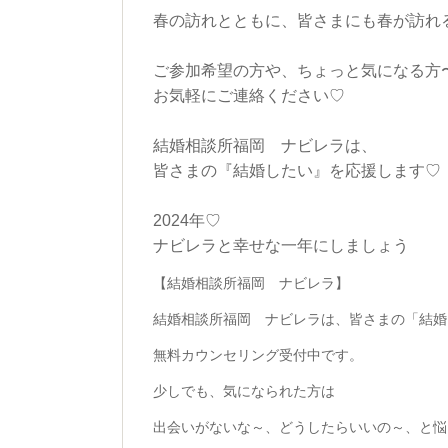
春の訪れとともに、皆さまにも春が訪れ
ご参加希望の方や、ちょっと気になる方
お気軽にご連絡ください♡
結婚相談所福岡 ナビレラは、
皆さまの『結婚したい』を応援します♡
2024年♡
ナビレラと幸せな一年にしましょう
【結婚相談所福岡 ナビレラ】
結婚相談所福岡 ナビレラは、皆さまの「結婚
無料カウンセリング受付中です。
少しでも、気になられた方は
出会いがないな～、どうしたらいいの～、と悩