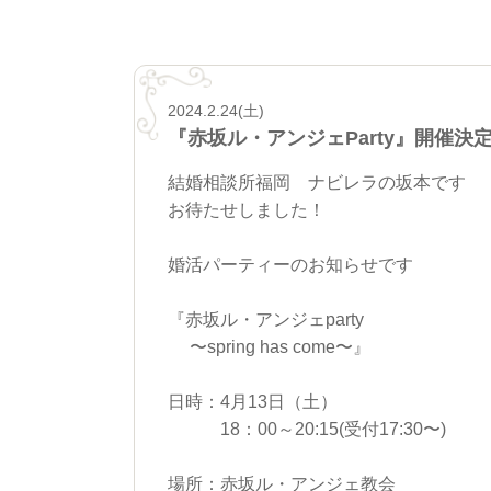
2024.2.24(土)
『赤坂ル・アンジェParty』開催決
結婚相談所福岡 ナビレラの坂本です
お待たせしました！
婚活パーティーのお知らせです
『赤坂ル・アンジェparty
〜spring has come〜』
日時：4月13日（土）
18：00～20:15(受付17:30〜)
場所：赤坂ル・アンジェ教会