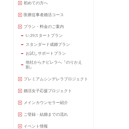
初めての方へ
医療従事者婚活コース
プラン・料金のご案内
U-29スタートプラン
スタンダード成婚プラン
お試しサポートプラン
他社からナビレラへ『のりかえ
割』
プレミアムシンデレラプロジェクト
婚活女子応援プロジェクト
メインカウンセラー紹介
ご登録・結婚までの流れ
イベント情報