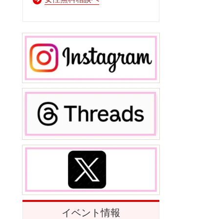
イベント情報