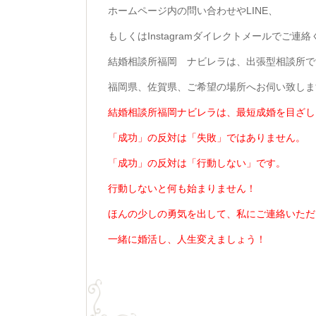
ホームページ内の問い合わせやLINE、
もしくはInstagramダイレクトメールでご連
結婚相談所福岡 ナビレラは、出張型相談所で
福岡県、佐賀県、ご希望の場所へお伺い致しま
結婚相談所福岡ナビレラは、最短成婚を目ざし
「成功」の反対は「失敗」ではありません。
「成功」の反対は「行動しない」です。
行動しないと何も始まりません！
ほんの少しの勇気を出して、私にご連絡いただ
一緒に婚活し、人生変えましょう！