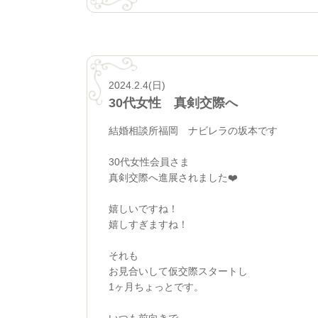
2024.2.4(日)
30代女性 真剣交際へ
結婚相談所福岡 ナビレラの坂本です
30代女性会員さま
真剣交際へ進展されました❤️
嬉しいですね！
嬉しすぎますね！
それも
お見合いして仮交際スタートし
1ヶ月ちょっとです。