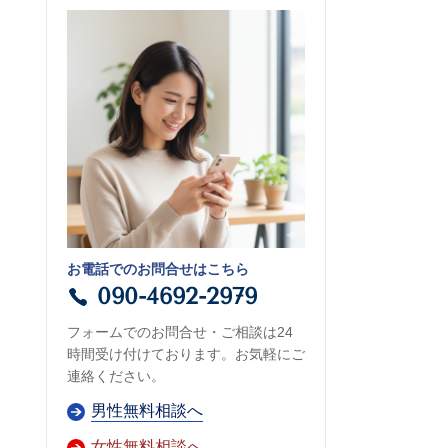
お電話でのお問合せはこちら
090-4692-2979
フォームでのお問合せ・ご相談は24
時間受け付けております。お気軽にご
連絡ください。
男性無料相談へ
女性無料相談へ