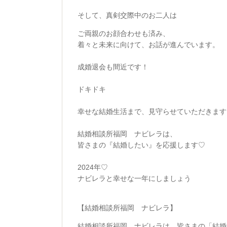
そして、真剣交際中のお二人は
ご両親のお顔合わせも済み、
着々と未来に向けて、お話が進んでいます。
成婚退会も間近です！
ドキドキ
幸せな結婚生活まで、見守らせていただきます
結婚相談所福岡 ナビレラは、
皆さまの『結婚したい』を応援します♡
2024年♡
ナビレラと幸せな一年にしましょう
【結婚相談所福岡 ナビレラ】
結婚相談所福岡 ナビレラは、皆さまの「結婚