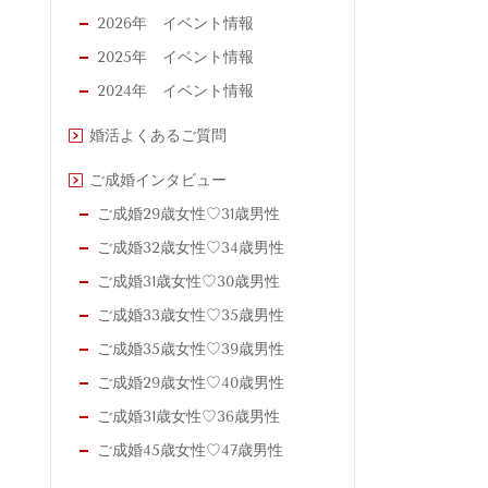
2026年 イベント情報
2025年 イベント情報
2024年 イベント情報
婚活よくあるご質問
ご成婚インタビュー
ご成婚29歳女性♡31歳男性
ご成婚32歳女性♡34歳男性
ご成婚31歳女性♡30歳男性
ご成婚33歳女性♡35歳男性
ご成婚35歳女性♡39歳男性
ご成婚29歳女性♡40歳男性
ご成婚31歳女性♡36歳男性
ご成婚45歳女性♡47歳男性