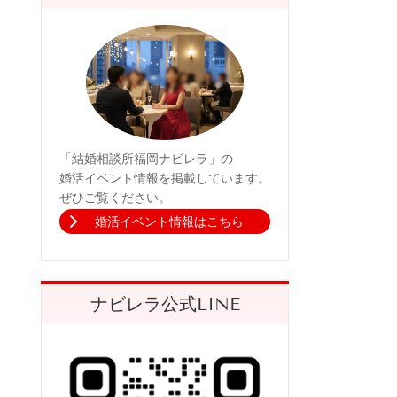
「結婚相談所福岡ナビレラ」の
婚活イベント情報を掲載しています。
ぜひご覧ください。
婚活イベント情報はこちら
ナビレラ公式LINE