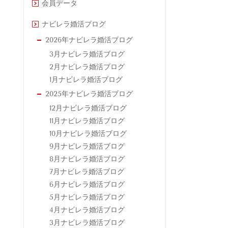
会員データ
ナビレラ婚活ブログ
2026年ナビレラ婚活ブログ
3月ナビレラ婚活ブログ
2月ナビレラ婚活ブログ
1月ナビレラ婚活ブログ
2025年ナビレラ婚活ブログ
12月ナビレラ婚活ブログ
11月ナビレラ婚活ブログ
10月ナビレラ婚活ブログ
9月ナビレラ婚活ブログ
8月ナビレラ婚活ブログ
7月ナビレラ婚活ブログ
6月ナビレラ婚活ブログ
5月ナビレラ婚活ブログ
4月ナビレラ婚活ブログ
3月ナビレラ婚活ブログ